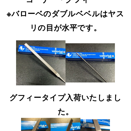
※バローベのダブルベベルはヤス
リの目が水平です。
グフィータイプ入荷いたしまし
た。