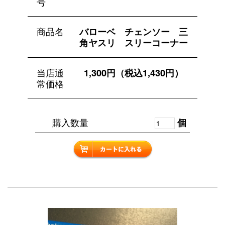
号
商品名
バローベ チェンソー 三
角ヤスリ スリーコーナー
当店通
1,300円（税込1,430円）
常価格
購入数量
個