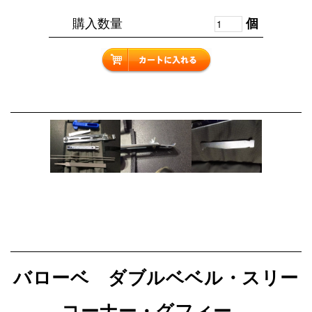
購入数量
個
バローベ ダブルベベル・スリー
コーナー・グフィー