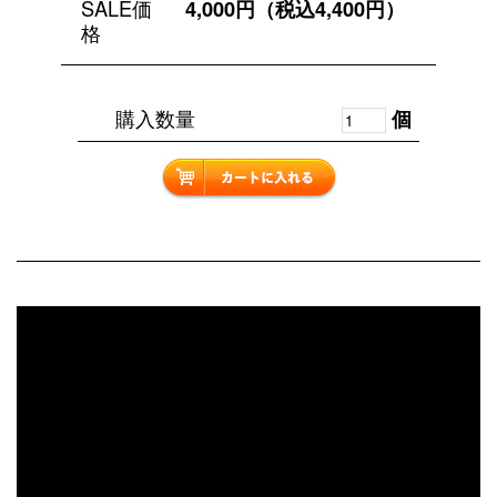
SALE価
4,000円（税込4,400円）
格
購入数量
個