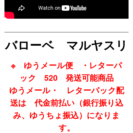
バローベ マルヤスリ
※ ゆうメール便 ・レターパ
ック 52
0 発送可能商品
ゆうメール・ レターパック配
送は 代金前払い（銀行振り込
み、ゆうちょ振込）になりま
す。