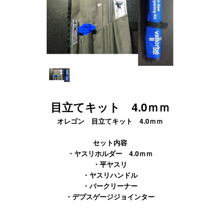
目立てキット 4.0ｍｍ
オレゴン 目立てキット 4.0ｍｍ
セット内容
・ヤスリホルダー 4.0ｍｍ
・平ヤスリ
・ヤスリハンドル
・バークリーナー
・デプスゲージジョインター