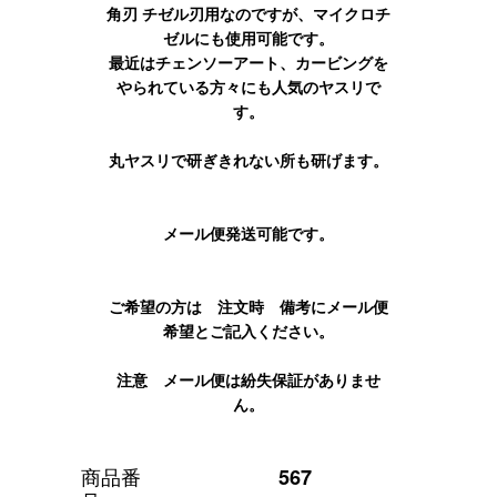
角刃 チゼル刃用なのですが、マイクロチ
ゼルにも使用可能です。
最近はチェンソーアート、カービングを
やられている方々にも人気のヤスリで
す。
丸ヤスリで研ぎきれない所も研げます。
メール便発送可能です。
ご希望の方は 注文時 備考にメール便
希望とご記入ください。
注意 メール便は紛失保証がありませ
ん。
商品番
567