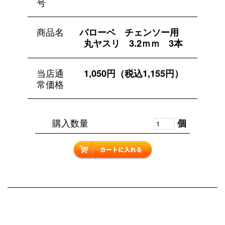
号
商品名
バローベ チェンソー用
丸ヤスリ 3.2ｍｍ 3本
当店通
1,050円（税込1,155円）
常価格
購入数量
個