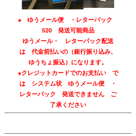
※ ゆうメール便 ・レターパック
520 発送可能商品
ゆうメール・ レターパック配送
は 代金前払いの
（銀行振り込み、
ゆうちょ振込）になります。
※クレジットカードでのお支払い で
は システム状 ゆうメール便 ・
レターパック 発送できません ご
了承ください