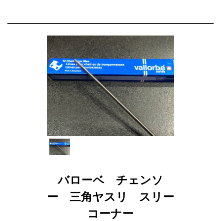
バローベ チェンソ
ー 三角ヤスリ スリー
コーナー