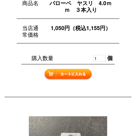
商品名
バローベ ヤスリ 4.0ｍ
ｍ ３本入り
当店通
1,050円（税込1,155円）
常価格
購入数量
個