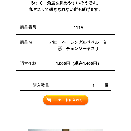
やすく、角度を決めやすいそうです。
丸ヤスリで研ぎきれない所も研げます。
商品番号
1114
商品名
バローベ シングルベベル 台
形 チェンソーヤスリ
通常価格
4,000円（税込4,400円）
購入数量
個