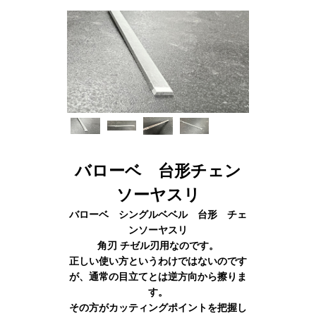
バローベ 台形チェン
ソーヤスリ
バローベ シングルベベル 台形 チェ
ンソーヤスリ
角刃 チゼル刃用なのです。
正しい使い方というわけではないのです
が、通常の目立てとは逆方向から擦りま
す。
その方がカッティングポイントを把握し