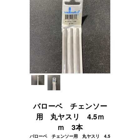
バローベ チェンソー
用 丸ヤスリ 4.5ｍ
ｍ 3本
バローベ チェンソー用 丸ヤスリ 4.5