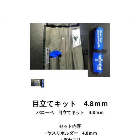
目立てキット 4.8ｍｍ
バローベ 目立てキット 4.8ｍｍ
セット内容
・ヤスリホルダー 4.8ｍｍ
・平ヤスリ